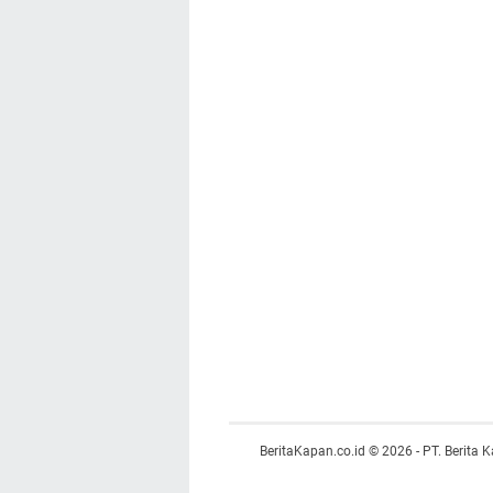
BeritaKapan.co.id © 2026 - PT. Berita K