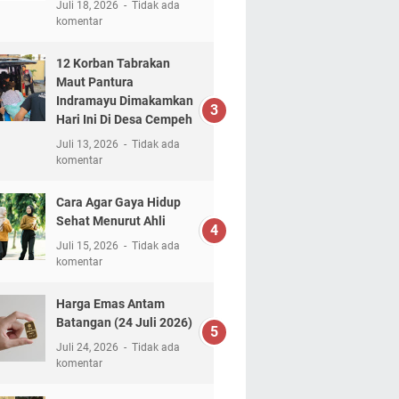
Juli 18, 2026
Tidak ada
komentar
12 Korban Tabrakan
Maut Pantura
Indramayu Dimakamkan
Hari Ini Di Desa Cempeh
Juli 13, 2026
Tidak ada
komentar
Cara Agar Gaya Hidup
Sehat Menurut Ahli
Juli 15, 2026
Tidak ada
komentar
Harga Emas Antam
Batangan (24 Juli 2026)
Juli 24, 2026
Tidak ada
komentar