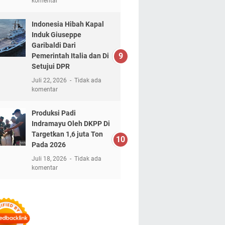
komentar
Indonesia Hibah Kapal
Induk Giuseppe
Garibaldi Dari
Pemerintah Italia dan Di
Setujui DPR
Juli 22, 2026
Tidak ada
komentar
Produksi Padi
Indramayu Oleh DKPP Di
Targetkan 1,6 juta Ton
Pada 2026
Juli 18, 2026
Tidak ada
komentar