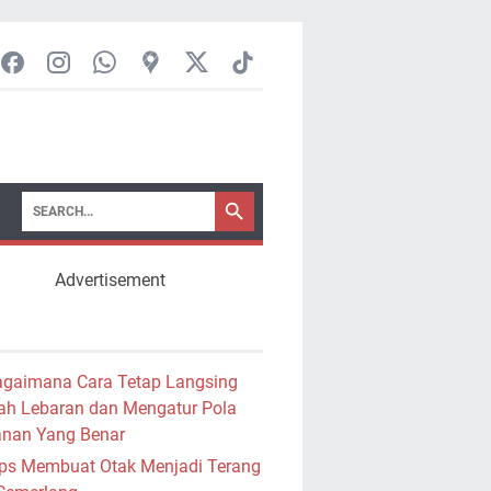
Advertisement
gaimana Cara Tetap Langsing
lah Lebaran dan Mengatur Pola
nan Yang Benar
ps Membuat Otak Menjadi Terang