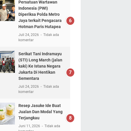
Persatuan Wartawan
Indonesia (PWI)
Diperiksa Polda Metro
Jaya terkait Pengacara
Hotman Paris Hutapea
Juli 24, 2026
Tidak ada
komentar
Serikat Tani Indramayu
(STI) Long March (jalan
kaki) Ke Istana Negara
Jakarta Di Hentikan
Sementara
Juli 24, 2026
Tidak ada
komentar
Resep Jasuke Ide Buat
Jualan Dan Modal Yang
Terjangkau
Juni 11, 2026
Tidak ada