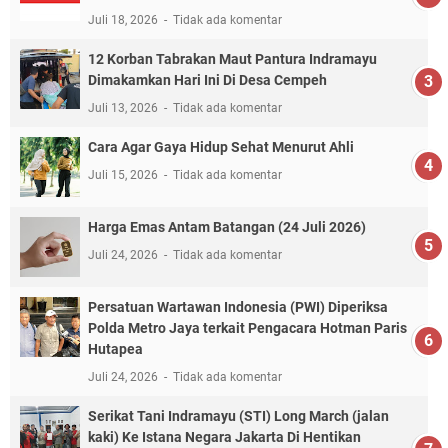
Juli 18, 2026
Tidak ada komentar
12 Korban Tabrakan Maut Pantura Indramayu
Dimakamkan Hari Ini Di Desa Cempeh
Juli 13, 2026
Tidak ada komentar
Cara Agar Gaya Hidup Sehat Menurut Ahli
Juli 15, 2026
Tidak ada komentar
Harga Emas Antam Batangan (24 Juli 2026)
Juli 24, 2026
Tidak ada komentar
Persatuan Wartawan Indonesia (PWI) Diperiksa
Polda Metro Jaya terkait Pengacara Hotman Paris
Hutapea
Juli 24, 2026
Tidak ada komentar
Serikat Tani Indramayu (STI) Long March (jalan
kaki) Ke Istana Negara Jakarta Di Hentikan