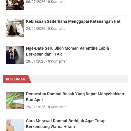
06/07/2026
0 Komentar
Kebiasaan Sederhana Menggapai Ketenangan Hati
24/02/2026
0 Komentar
Nge-Date Seru Bikin Momen Valentine Lebih
Berkesan dan FFAR
28/01/2026
0 Komentar
KESEHATAN
Perawatan Rambut Basah Yang Dapat Menyebabkan
Bau Apek
29/07/2026
0 Komentar
Cara Merawat Rambut Berhijab Agar Tetap
Berkembang Warna Hitam