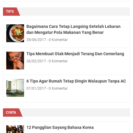
TIPS
Bagaimana Cara Tetap Langsing Setelah Lebaran
dan Mengatur Pola Makanan Yang Benar
28/06/2017
0 Komentar
Tips Membuat Otak Menjadi Terang Dan Cemerlang
26/02/2017
0 Komentar
6 Tips Agar Rumah Tetap Dingin Walaupun Tanpa AC
07/01/2017
0 Komentar
CINTA
12 Panggilan Sayang Bahasa Korea