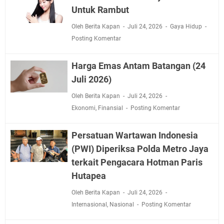
Untuk Rambut
Oleh Berita Kapan
Juli 24, 2026
Gaya Hidup
Posting Komentar
Harga Emas Antam Batangan (24
Juli 2026)
Oleh Berita Kapan
Juli 24, 2026
Ekonomi
,
Finansial
Posting Komentar
Persatuan Wartawan Indonesia
(PWI) Diperiksa Polda Metro Jaya
terkait Pengacara Hotman Paris
Hutapea
Oleh Berita Kapan
Juli 24, 2026
Internasional
,
Nasional
Posting Komentar