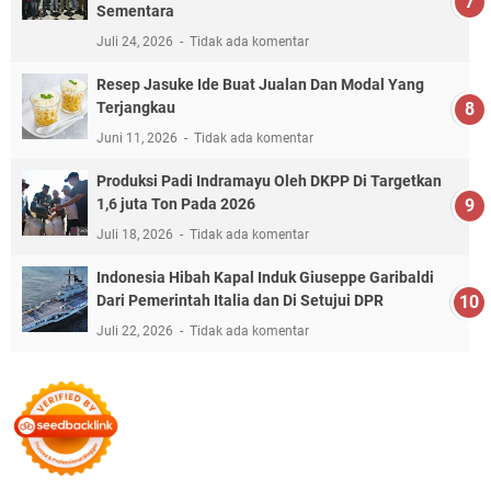
Sementara
Juli 24, 2026
Tidak ada komentar
Resep Jasuke Ide Buat Jualan Dan Modal Yang
Terjangkau
Juni 11, 2026
Tidak ada komentar
Produksi Padi Indramayu Oleh DKPP Di Targetkan
1,6 juta Ton Pada 2026
Juli 18, 2026
Tidak ada komentar
Indonesia Hibah Kapal Induk Giuseppe Garibaldi
Dari Pemerintah Italia dan Di Setujui DPR
Juli 22, 2026
Tidak ada komentar