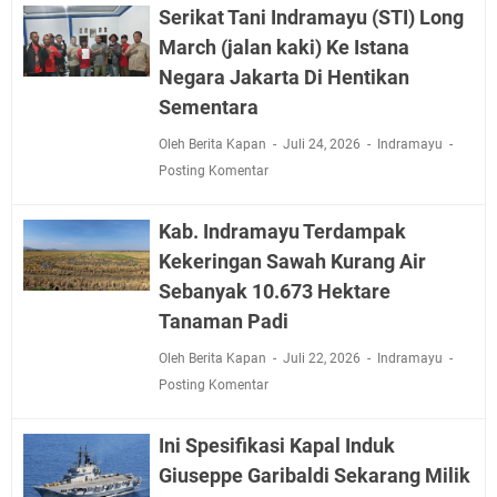
Serikat Tani Indramayu (STI) Long
March (jalan kaki) Ke Istana
Negara Jakarta Di Hentikan
Sementara
Oleh Berita Kapan
Juli 24, 2026
Indramayu
Posting Komentar
Kab. Indramayu Terdampak
Kekeringan Sawah Kurang Air
Sebanyak 10.673 Hektare
Tanaman Padi
Oleh Berita Kapan
Juli 22, 2026
Indramayu
Posting Komentar
Ini Spesifikasi Kapal Induk
Giuseppe Garibaldi Sekarang Milik