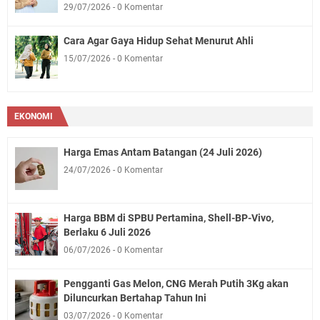
29/07/2026
0 Komentar
Cara Agar Gaya Hidup Sehat Menurut Ahli
15/07/2026
0 Komentar
EKONOMI
Harga Emas Antam Batangan (24 Juli 2026)
24/07/2026
0 Komentar
Harga BBM di SPBU Pertamina, Shell-BP-Vivo,
Berlaku 6 Juli 2026
06/07/2026
0 Komentar
Pengganti Gas Melon, CNG Merah Putih 3Kg akan
Diluncurkan Bertahap Tahun Ini
03/07/2026
0 Komentar