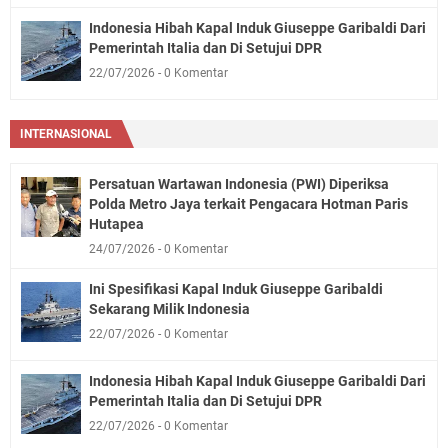
Indonesia Hibah Kapal Induk Giuseppe Garibaldi Dari
Pemerintah Italia dan Di Setujui DPR
22/07/2026
0 Komentar
INTERNASIONAL
Persatuan Wartawan Indonesia (PWI) Diperiksa
Polda Metro Jaya terkait Pengacara Hotman Paris
Hutapea
24/07/2026
0 Komentar
Ini Spesifikasi Kapal Induk Giuseppe Garibaldi
Sekarang Milik Indonesia
22/07/2026
0 Komentar
Indonesia Hibah Kapal Induk Giuseppe Garibaldi Dari
Pemerintah Italia dan Di Setujui DPR
22/07/2026
0 Komentar