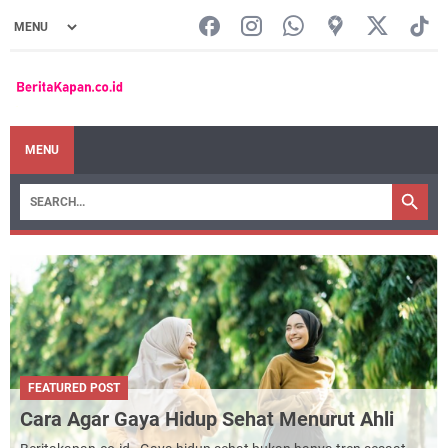
MENU
FEATURED POST
Cara Agar Gaya Hidup Sehat Menurut Ahli