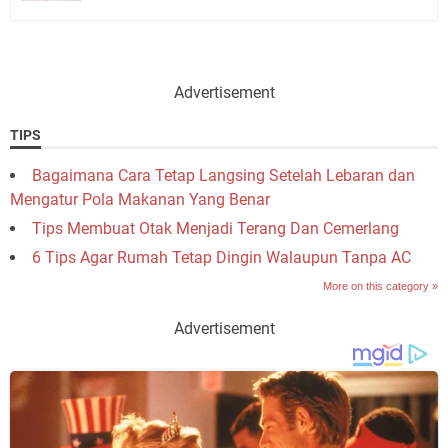
Advertisement
TIPS
Bagaimana Cara Tetap Langsing Setelah Lebaran dan
Mengatur Pola Makanan Yang Benar
Tips Membuat Otak Menjadi Terang Dan Cemerlang
6 Tips Agar Rumah Tetap Dingin Walaupun Tanpa AC
More on this category »
Advertisement