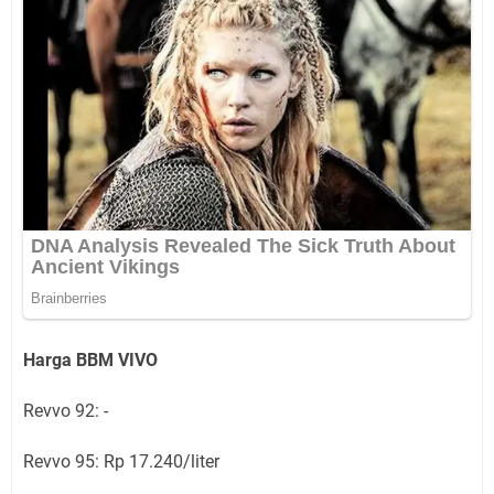
Harga BBM VIVO
Revvo 92: -
Revvo 95: Rp 17.240/liter