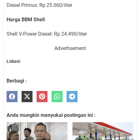
Diesel Primus: Rp 25.060/liter
Harga BBM Shell
Shell V-Power Diesel: Rp 24.490/liter
Advertisement
Lokasi:
Berbagi :
Anda mungkin menyukai postingan ini :