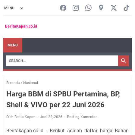
MENU
Beranda
/
Nasional
Harga BBM di SPBU Pertamina, BP,
Shell & VIVO per 22 Juni 2026
Oleh Berita Kapan
Juni 22, 2026
Posting Komentar
Beritakapan.co.id - Berikut adalah daftar harga Bahan