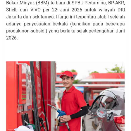
Bakar Minyak (BBM) terbaru di SPBU Pertamina, BP-AKR,
Shell, dan VIVO per 22 Juni 2026 untuk wilayah DKI
Jakarta dan sekitarnya. Harga ini terpantau stabil setelah
adanya penyesuaian berkala (kenaikan pada beberapa
produk non-subsidi) yang berlaku sejak pertengahan Juni
2026.