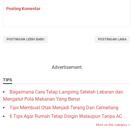
Posting Komentar
POSTINGAN LEBIH BARU
POSTINGAN LAMA
Advertisement
TIPS
Bagaimana Cara Tetap Langsing Setelah Lebaran dan
Mengatur Pola Makanan Yang Benar
Tips Membuat Otak Menjadi Terang Dan Cemerlang
6 Tips Agar Rumah Tetap Dingin Walaupun Tanpa AC
More on this category »