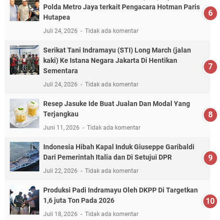
Polda Metro Jaya terkait Pengacara Hotman Paris
Hutapea
Juli 24, 2026
Tidak ada komentar
Serikat Tani Indramayu (STI) Long March (jalan
kaki) Ke Istana Negara Jakarta Di Hentikan
Sementara
Juli 24, 2026
Tidak ada komentar
Resep Jasuke Ide Buat Jualan Dan Modal Yang
Terjangkau
Juni 11, 2026
Tidak ada komentar
Indonesia Hibah Kapal Induk Giuseppe Garibaldi
Dari Pemerintah Italia dan Di Setujui DPR
Juli 22, 2026
Tidak ada komentar
Produksi Padi Indramayu Oleh DKPP Di Targetkan
1,6 juta Ton Pada 2026
Juli 18, 2026
Tidak ada komentar