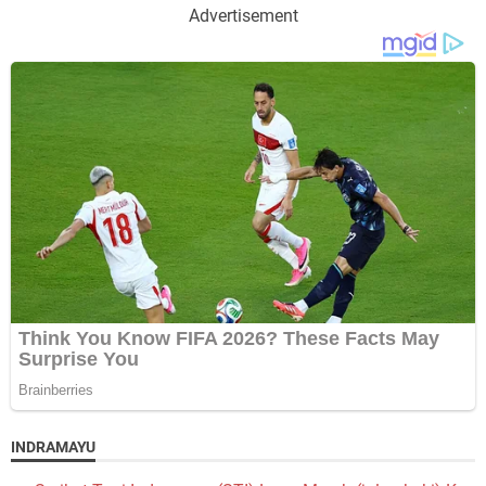
Advertisement
INDRAMAYU