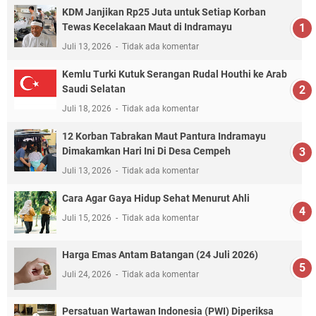
KDM Janjikan Rp25 Juta untuk Setiap Korban
Tewas Kecelakaan Maut di Indramayu
Juli 13, 2026
Tidak ada komentar
Kemlu Turki Kutuk Serangan Rudal Houthi ke Arab
Saudi Selatan
Juli 18, 2026
Tidak ada komentar
12 Korban Tabrakan Maut Pantura Indramayu
Dimakamkan Hari Ini Di Desa Cempeh
Juli 13, 2026
Tidak ada komentar
Cara Agar Gaya Hidup Sehat Menurut Ahli
Juli 15, 2026
Tidak ada komentar
Harga Emas Antam Batangan (24 Juli 2026)
Juli 24, 2026
Tidak ada komentar
Persatuan Wartawan Indonesia (PWI) Diperiksa