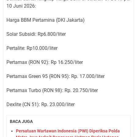
10 Juni 2026:
Harga BBM Pertamina (DKI Jakarta)
Solar Subsidi: Rp6.800/liter
Pertalite: Rp10.000/liter
Pertamax (RON 92): Rp 16.250/liter
Pertamax Green 95 (RON 95): Rp. 17.000/liter
Pertamax Turbo (RON 98): Rp. 20.750/liter
Dexlite (CN 51): Rp. 23.000/liter
BACA JUGA
Persatuan Wartawan Indonesia (PWI) Diperiksa Polda