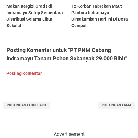
Makan Bergizi Gratis di
12 Korban Tabrakan Maut
Indramayu Setop Sementara
Pantura Indramayu
Distribusi Selama Libur
Dimakamkan Hari Ini Di Desa
Sekolah
Cempeh
Posting Komentar untuk "PT PNM Cabang
Indramayu Tanam Pohon Sebanyak 29.000 Bibit"
Posting Komentar
POSTINGAN LEBIH BARU
POSTINGAN LAMA
Advertisement