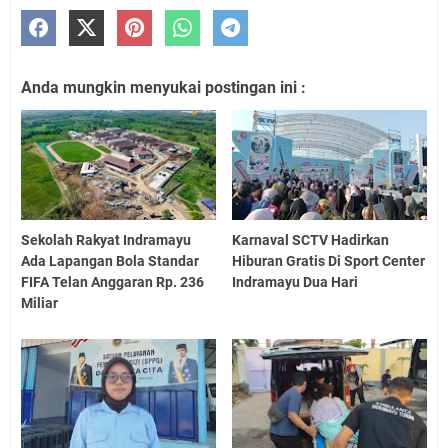
Anda mungkin menyukai postingan ini :
Sekolah Rakyat Indramayu
Karnaval SCTV Hadirkan
Ada Lapangan Bola Standar
Hiburan Gratis Di Sport Center
FIFA Telan Anggaran Rp. 236
Indramayu Dua Hari
Miliar