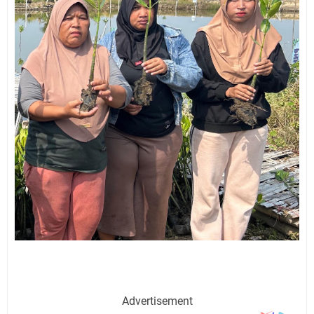
Advertisement