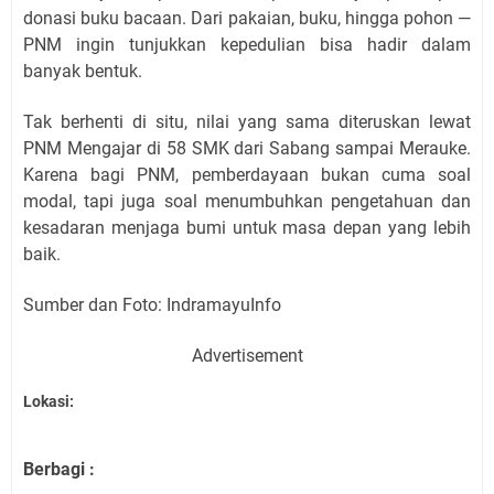
donasi buku bacaan. Dari pakaian, buku, hingga pohon —
PNM ingin tunjukkan kepedulian bisa hadir dalam
banyak bentuk.
Tak berhenti di situ, nilai yang sama diteruskan lewat
PNM Mengajar di 58 SMK dari Sabang sampai Merauke.
Karena bagi PNM, pemberdayaan bukan cuma soal
modal, tapi juga soal menumbuhkan pengetahuan dan
kesadaran menjaga bumi untuk masa depan yang lebih
baik.
Sumber dan Foto: IndramayuInfo
Advertisement
Lokasi:
Berbagi :