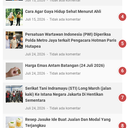
Juli 13, 2026
Tidak ada komentar
Cara Agar Gaya Hidup Sehat Menurut Ahli
Juli 15, 2026
Tidak ada komentar
Persatuan Wartawan Indonesia (PWI) Diperiksa
Polda Metro Jaya terkait Pengacara Hotman Paris
Hutapea
Juli 24, 2026
Tidak ada komentar
Harga Emas Antam Batangan (24 Juli 2026)
Juli 24, 2026
Tidak ada komentar
Serikat Tani Indramayu (STI) Long March (jalan
kaki) Ke Istana Negara Jakarta Di Hentikan
Sementara
Juli 24, 2026
Tidak ada komentar
Resep Jasuke Ide Buat Jualan Dan Modal Yang
Terjangkau