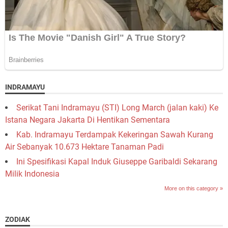
INDRAMAYU
Serikat Tani Indramayu (STI) Long March (jalan kaki) Ke
Istana Negara Jakarta Di Hentikan Sementara
Kab. Indramayu Terdampak Kekeringan Sawah Kurang
Air Sebanyak 10.673 Hektare Tanaman Padi
Ini Spesifikasi Kapal Induk Giuseppe Garibaldi Sekarang
Milik Indonesia
More on this category »
ZODIAK