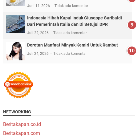
Juni 11, 2026
Tidak ada komentar
Indonesia Hibah Kapal Induk Giuseppe Garibaldi
Dari Pemerintah Italia dan Di Setujui DPR
Juli 22, 2026
Tidak ada komentar
Deretan Manfaat Minyak Kemiri Untuk Rambut
Juli 24, 2026
Tidak ada komentar
NETWORKING
Beritakapan.co.id
Beritakapan.com