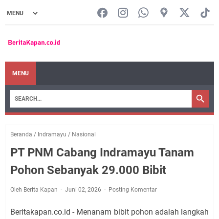
MENU
Beranda
/
Indramayu
/
Nasional
PT PNM Cabang Indramayu Tanam
Pohon Sebanyak 29.000 Bibit
Oleh Berita Kapan
Juni 02, 2026
Posting Komentar
Beritakapan.co.id - Menanam bibit pohon adalah langkah