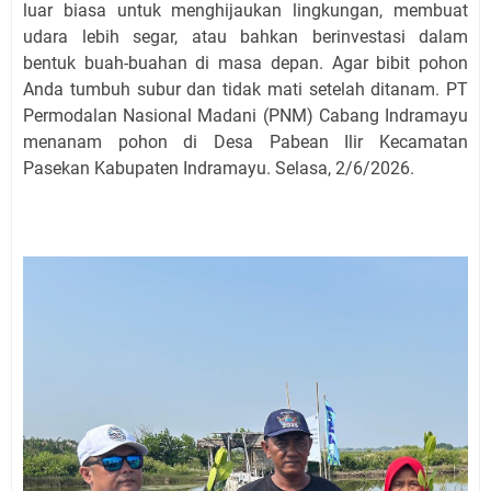
luar biasa untuk menghijaukan lingkungan, membuat
udara lebih segar, atau bahkan berinvestasi dalam
bentuk buah-buahan di masa depan. Agar bibit pohon
Anda tumbuh subur dan tidak mati setelah ditanam.
PT
Permodalan Nasional Madani (PNM) Cabang Indramayu
menanam pohon di Desa Pabean Ilir Kecamatan
Pasekan Kabupaten Indramayu. Selasa, 2/6/2026.