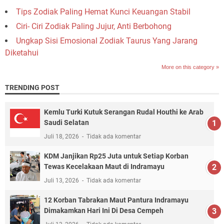
Tips Zodiak Paling Hemat Kunci Keuangan Stabil
Ciri- Ciri Zodiak Paling Jujur, Anti Berbohong
Ungkap Sisi Emosional Zodiak Taurus Yang Jarang
Diketahui
More on this category »
TRENDING POST
Kemlu Turki Kutuk Serangan Rudal Houthi ke Arab
Saudi Selatan
Juli 18, 2026
Tidak ada komentar
KDM Janjikan Rp25 Juta untuk Setiap Korban
Tewas Kecelakaan Maut di Indramayu
Juli 13, 2026
Tidak ada komentar
12 Korban Tabrakan Maut Pantura Indramayu
Dimakamkan Hari Ini Di Desa Cempeh