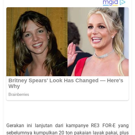
Gerakan ini lanjutan dari kampanye RE3 FOR-E yang
sebelumnya kumpulkan 20 ton pakaian layak pakai, plus